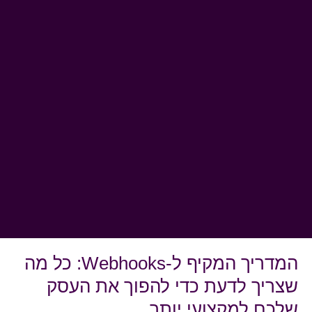
המדריך המקיף ל-Webhooks: כל מה
שצריך לדעת כדי להפוך את העסק
שלכם למקצועי יותר