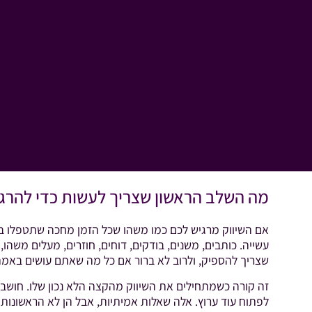
מה השלב הראשון שצריך לעשות כדי להרגי
אם השיווק מרגיש לכם כמו משהו שכל הזמן מחכה שתטפלו בו,
עשייה. כותבים, משנים, בודקים, דוחים, חוזרים, מעלים משהו,
שצריך להספיק, ולרוב לא ברור אם כל מה שאתם עושים בא
זה קורה כשמתחילים את השיווק מהקצה הלא נכון שלו. חושבים
לפתוח עוד ערוץ. אלה שאלות אמיתיות, אבל הן לא הראשונות.