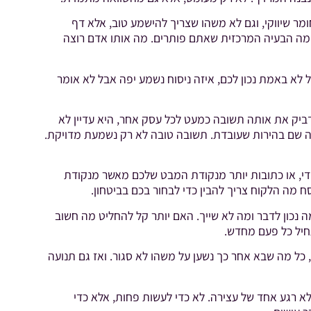
ר שיווקי, וגם לא משהו שצריך להישמע טוב, אלא דף
 מה הבעיה המרכזית שאתם פותרים. מה אותו אדם רוצה
 לא באמת נכון לכם, איזה ניסוח נשמע יפה אבל לא אומר
ביק את אותה תשובה כמעט לכל עסק אחר, היא עדיין לא
רה שם בהירות שעובדת. תשובה טובה לא רק נשמעת מדויקת.
מדי, או כתובות יותר מנקודת המבט שלכם מאשר מנקודת
ח מה הלקוח צריך להבין כדי לבחור בכם בביטחון.
 נכון לדבר ומה לא שייך. האם יותר קל להחליט מה חשוב
תחיל כל פעם מחדש.
, כל מה שבא אחר כך נשען על משהו לא סגור. ואז גם תנועה
א רגע אחד של עצירה. לא כדי לעשות פחות, אלא כדי