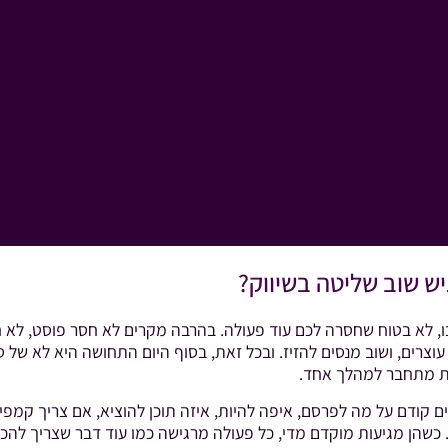
ש שוב שליטה בשיווק?
 לא בטוח שחסרה לכם עוד פעולה. בהרבה מקרים לא חסר פוסט, לא חס
 עוצרים, ושוב מנסים להזיז. ובכל זאת, בסוף היום התחושה היא לא של ס
מת מתחבר למהלך אחד.
 קודם על מה לפרסם, איפה להיות, איזה תוכן להוציא, אם צריך קמפיין
 כשהן מגיעות מוקדם מדי, כל פעולה מרגישה כמו עוד דבר שצריך להכרי