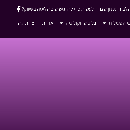
לב הראשון שצריך לעשות כדי להרגיש שוב שליטה בשיווק?
י הפעילות
בלוג שיווקולוגיה
אודות
יצירת קשר