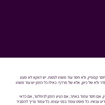
ר קמפיין, ולא חסר עוד משהו לנסות. יש דווקא לא מעט
דר ולא של כיוון, אלא של מרדף. כאילו כל הזמן יש עוד משהו
, אם חסר עמוד באתר, אם הגיע הזמן לניוזלטר, אם כדאי
ע עכשיו. כל פוסט עומד בפני עצמו. כל עמוד צריך להסביר