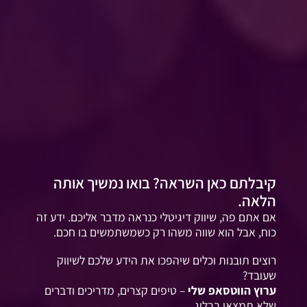
קיבלתם כאן השראה? בואו נמשיך אותה
הלאה.
אם אתם פה, שיווק דיגיטלי כנראה מדבר אליכם. ידע זה
כוח, אבל הוא שווה משהו רק כשמשתמשים בו חכם.
רוצים תובנות וכלים שיהפכו את הידע שלכם לשיווק
שעובד?
ערוץ הווטסאפ שלי
– טיפים קצרים, מדריכים ודברים
שלא תמצאו בבלוג.