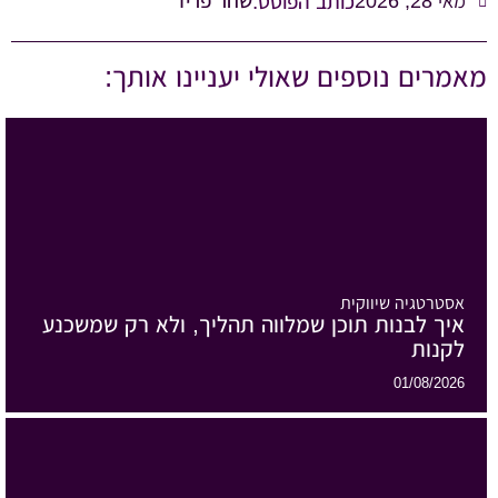
שחר פריד
מאי 28, 2026
כותב הפוסט:
מאמרים נוספים שאולי יעניינו אותך:
אסטרטגיה שיווקית
איך לבנות תוכן שמלווה תהליך, ולא רק שמשכנע
לקנות
01/08/2026