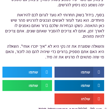
יפה נשמע כמו ניסיון להרשים.
בסוף, בידול בשוק תחרותי לא נועד לגרום לכם להיראות
מיוחדים. הוא נועד לעזור לאנשים הנכונים להרגיש מהר שיש
כאן התאמה. כשקו הבחירות שלכם ברור ואתם נאמנים לו
לאורך זמן, אתם לא צריכים להסביר שאתם שונים. אתם צריכים
להיות מזוהים.
והשאלה שסוגרת את זה נקי היא לא “איך יזכרו אותי”. השאלה
היא האם אתם מספיק ברורים כדי שיהיה להם מה לזכור, והאם
מי שזה מתאים לו מרגיש את זה מיד.
שתפו
שתפו
שתפו
שתפו
שלחו