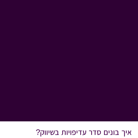
איך בונים סדר עדיפויות בשיווק?