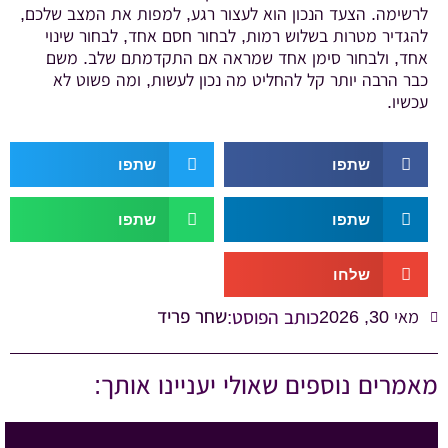
לרשימה. הצעד הנכון הוא לעצור רגע, למפות את המצב שלכם,
להגדיר מטרות בשלוש רמות, לבחור חסם אחד, לבחור שינוי
אחד, ולבחור סימן אחד שמראה אם התקדמתם שלב. משם
כבר הרבה יותר קל להחליט מה נכון לעשות, ומה פשוט לא
עכשיו.
שתפו
שתפו
שתפו
שתפו
שלחו
שחר פריד
מאי 30, 2026
כותב הפוסט:
מאמרים נוספים שאולי יעניינו אותך: