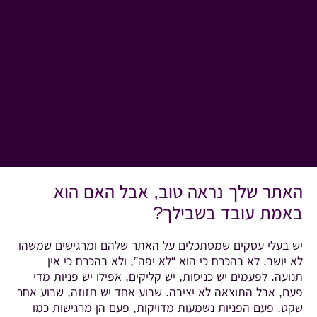
האתר שלך נראה טוב, אבל האם הוא
באמת עובד בשבילך?
יש בעלי עסקים שמסתכלים על האתר שלהם ומרגישים שמשהו
לא יושב. לא בהכרח כי הוא “לא יפה”, ולא בהכרח כי אין
תנועה. לפעמים יש כניסות, יש קליקים, אפילו יש פניות מדי
פעם, אבל התוצאה לא יציבה. שבוע אחד יש תזוזה, שבוע אחר
שקט. פעם הפניות נשמעות מדויקות, פעם הן מרגישות כמו