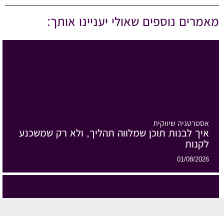
מאמרים נוספים שאולי יעניינו אותך:
אסטרטגיה שיווקית
איך לבנות תוכן שמלווה תהליך, ולא רק שמשכנע
לקנות
01/08/2026