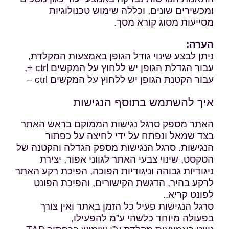
ומכשירים שונים, וכללה שימוש טכנולוגיות
מסייעות מסוג קורא מסך.
הערה:
ניתן לבצע שינוי גודל הגופן באמצעות המקלדת,
עבור הגדלת הגופן יש ללחוץ על המקשים ctrl +,
עבור הקטנת הגופן יש ללחוץ על המקשים ctrl –
איך להשתמש בתוסף הנגישות
האתר מספק סרגל נגישות הממוקם בראש האתר
בצד שמאל ונפתח על ידי לחיצה על כפתור
הנגישות. סרגל הנגישות מספק הגדלה והקטנה של
הטקסט, שינוי צבעי האתר לגווני אפור, יצירת
ניגודיות גבוהה וניגודיות הפוכה, הפיכת רקע האתר
לרקע בהיר, הדגשת הקישורים, והפיכת הפונט
לפונט קריא..
סרגל הנגישות פעיל כל הזמן באתר ואין צורך
בפעולה מיוחד כלשהי ע”מ להפעילו,