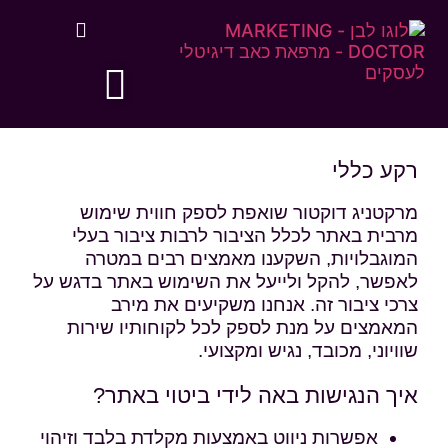
רקע כללי
מרקטניג דוקטור שואפת לספק חווית שימוש
מרבית באתר לכלל הציבור לרבות ציבור בעלי
המוגבלויות, השקענו מאמצים רבים במטרה
לאפשר, להקל ולייעל את השימוש באתר בדגש על
צרכי ציבור זה. אנחנו משקיעים את מירב
המאמצים על מנת לספק לכל לקוחותיו שירות
שוויוני, מכובד, נגיש ומקצועי.
איך הנגישות באה לידי ביטוי באתר?
אפשרות ניווט באמצעות מקלדת בלבד וזיהוי