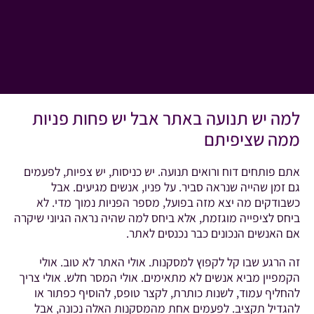
למה יש תנועה באתר אבל יש פחות פניות
ממה שציפיתם
אתם פותחים דוח ורואים תנועה. יש כניסות, יש צפיות, לפעמים
גם זמן שהייה שנראה סביר. על פניו, אנשים מגיעים. אבל
כשבודקים מה יצא מזה בפועל, מספר הפניות נמוך מדי. לא
ביחס לציפייה מוגזמת, אלא ביחס למה שהיה נראה הגיוני שיקרה
אם האנשים הנכונים כבר נכנסים לאתר.
זה הרגע שבו קל לקפוץ למסקנות. אולי האתר לא טוב. אולי
הקמפיין מביא אנשים לא מתאימים. אולי המסר חלש. אולי צריך
להחליף עמוד, לשנות כותרת, לקצר טופס, להוסיף כפתור או
להגדיל תקציב. לפעמים אחת מהמסקנות האלה נכונה, אבל