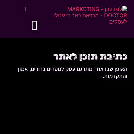
כתיבת תוכן לאתר
האופן שבו אתר מתרגם עסק למסרים ברורים, אמון
והתקדמות.