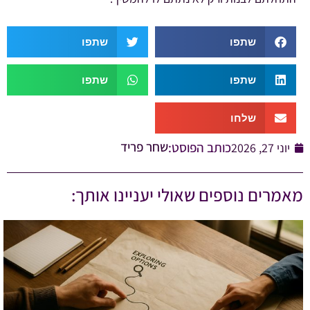
שתפו
שתפו
שתפו
שתפו
שלחו
שחר פריד
כותב הפוסט:
יוני 27, 2026
מאמרים נוספים שאולי יעניינו אותך: