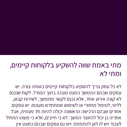
מתי באמת שווה להשקיע בלקוחות קיימים,
ומתי לא
לא כל עסק צריך להשקיע בלקוחות קיימים באותה צורה. יש
עסקים שבהם ההמשך כמעט מובנה בתוך המודל. לקוח שנכנס
לא קונה אירוע אחד, אלא נכנס לקשר מתמשך, לשירות קבוע,
לליווי, לטיפול מחזורי או לשימוש שמתחדש מעצמו. יש עסקים
אחרים שבהם הרכישה הראשונה יכולה להיות חד פעמית, אבל
אחריה כן יכול להיווצר המשך. לא כי חייבים, אלא כי משהו התחיל
לעבוד ויש לו לאן להתפתח. ויש גם עסקים שבהם כמעט אין