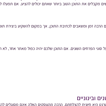
 מקבלים את התוכן הטוב ביותר שאתם יכולים להציע. אם תפעלו לפ
הרבה זמן ומשאבים לכתיבת התוכן, אך במקום להשקיע ביצירת תוכן
סוגי הפרחים השונים. אם התוכן שלכם יהיה כפול מאתר אחר, לא רק 
ם ובינוניים
נטרנט היא חיונית להצלחתם. הרבה מהעסקים האלה אינם מסוגלים להת