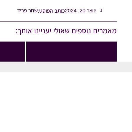
שחר פריד
כותב הפוסט:
ינואר 20, 2024
מאמרים נוספים שאולי יעניינו אותך:
אסטרטגיה שיווקית
איך לבנות תוכן שמלווה תהליך,
ולא רק שמשכנע לקנות
01/08/2026