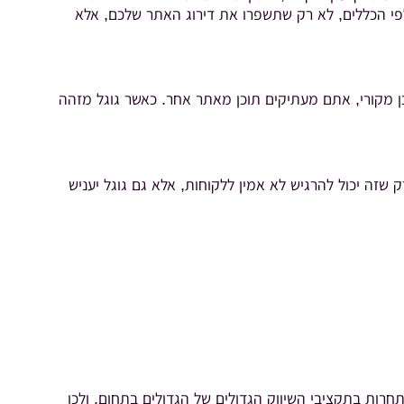
י הכללים, לא רק שתשפרו את דירוג האתר שלכם, אלא
 מקורי, אתם מעתיקים תוכן מאתר אחר. כאשר גוגל מזהה
שזה יכול להרגיש לא אמין ללקוחות, אלא גם גוגל יעניש
חרות בתקציבי השיווק הגדולים של הגדולים בתחום, ולכן