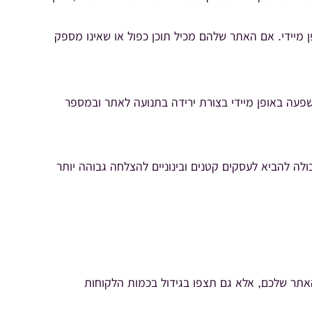
מיידי. אם האתר שלהם מכיל תוכן כפול או שאינו מספק
שפעה באופן מיידי בצורת ירידה בתנועה לאתר ובמספר
ה להביא לעסקים קטנים ובינוניים להצלחה גבוהה יותר
תר שלכם, אלא גם תצפו בגידול בכמות הלקוחות