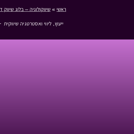
ראשי
»
שיווקולוגיה – בלוג שיווק ד
ייעוץ, ליווי ואסטרטגיה שיווקית