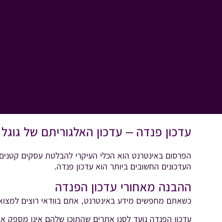
עדכון פנדה – עדכון האלגוריתם של גוגל 
הפרסום באינטרנט הוא הכלי העיקרי להבלטת עסקים קטנים וב
העדכונים החשובים ביותר הוא עדכון פנדה.
ההבנה מאחורי עדכון הפנדה
כשאתם מחפשים מידע באינטרנט, אתם בוודאי רוצים למצוא תש
עדכון הפנדה נועד לסנן אתרים שהתוכן שלהם אינו מספק או 