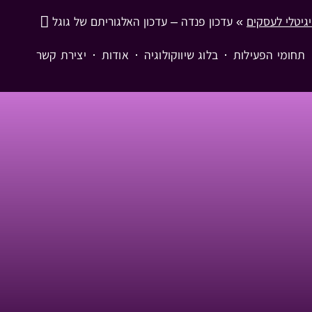
יגיטלי לעסקים
»
עדכון פנדה – עדכון האלגוריתם של גוגל
תחומי הפעילות
בלוג שיווקולוגיה
אודות
יצירת קשר