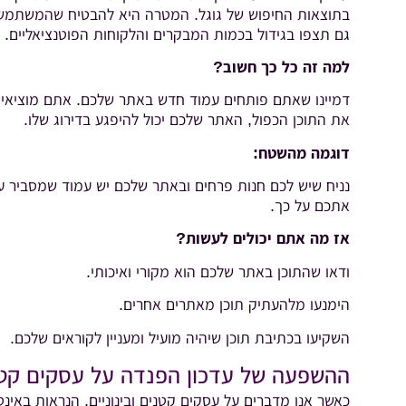
בתוצאות החיפוש של גוגל. המטרה היא להבטיח שהמשתמשים
גם תצפו בגידול בכמות המבקרים והלקוחות הפוטנציאליים.
למה זה כל כך חשוב?
דמיינו שאתם פותחים עמוד חדש באתר שלכם. אתם מוציאים 
את התוכן הכפול, האתר שלכם יכול להיפגע בדירוג שלו.
דוגמה מהשטח:
נניח שיש לכם חנות פרחים ובאתר שלכם יש עמוד שמסביר על 
אתכם על כך.
אז מה אתם יכולים לעשות?
ודאו שהתוכן באתר שלכם הוא מקורי ואיכותי.
הימנעו מלהעתיק תוכן מאתרים אחרים.
השקיעו בכתיבת תוכן שיהיה מועיל ומעניין לקוראים שלכם.
ההשפעה של עדכון הפנדה על עסקים קטני
כאשר אנו מדברים על עסקים קטנים ובינוניים, הנראות באי