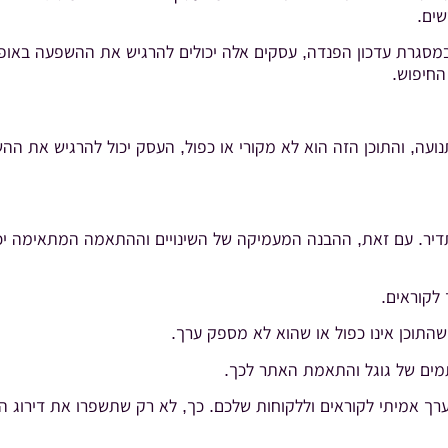
שים.
במסגרת עדכון הפנדה, עסקים אלה יכולים להרגיש את ההשפעה באופן 
החיפוש.
עה, והתוכן הזה הוא לא מקורי או כפול, העסק יכול להרגיש את הה
דיר. עם זאת, ההבנה המעמיקה של השינויים וההתאמה המתאימה יכול
 לקוראים.
התוכן אינו כפול או שהוא לא מספק ערך.
מים של גוגל והתאמת האתר לכך.
 אמיתי לקוראים וללקוחות שלכם. כך, לא רק שתשפרו את דירוג הא