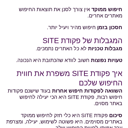
חיפוש ממוקד
אין צורך לסנן את תוצאות החיפוש
מאתרים אחרים.
חסכון בזמן
חיפוש מהיר ויעיל יותר.
המגבלות של פקודת SITE
מגבלות טכניות
לא כל האתרים נתמכים.
טעויות נפוצות
חשוב לוודא שהכתובת היא הנכונה.
איך פקודת SITE משפרת את חווית
החיפוש שלכם
השוואה לפקודות חיפוש אחרות
בעוד שישנם פקודות
חיפוש רבות, פקודת SITE היא הכי יעילה לחיפוש
באתר מסוים.
סיכום
פקודת SITE היא כלי חזק לחיפוש ממוקד
באתרים מסוימים. היא פשוטה לשימוש, יעילה, ומצרפת
ערך אמיתי לחווית החיפוש שלך.