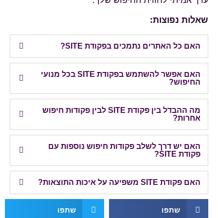
שאלות נפוצות:
האם כל האתרים נתמכים בפקודת SITE?
האם אפשר להשתמש בפקודת SITE בכל מנועי
החיפוש?
מה ההבדל בין פקודת SITE לבין פקודות חיפוש
אחרות?
האם יש דרך לשלב פקודות חיפוש נוספות עם
פקודת SITE?
האם פקודת SITE משפיעה על איכות התוצאות?
שתפו
שתפו