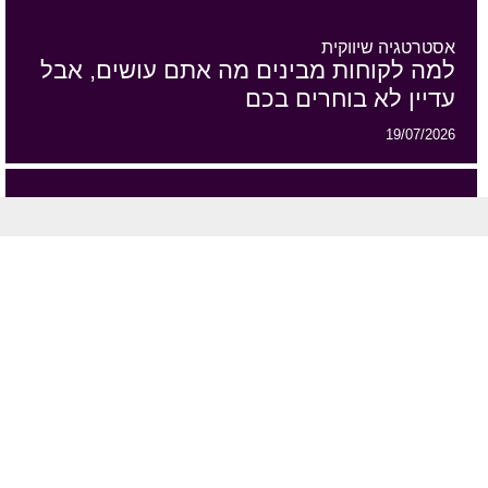
אסטרטגיה שיווקית
למה לקוחות מבינים מה אתם עושים, אבל
עדיין לא בוחרים בכם
19/07/2026
אסטרטגיה שיווקית
שיווק מבוסס דאטה הוא כמו GPS
16/07/2026