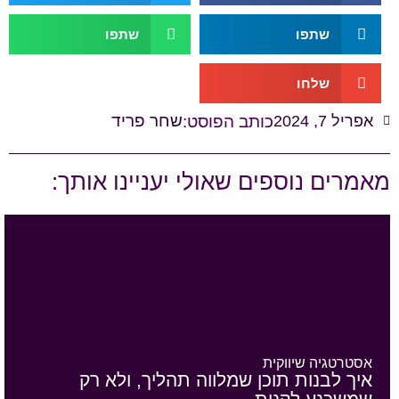
שתפו
שתפו
שלחו
שחר פריד
אפריל 7, 2024
כותב הפוסט:
מאמרים נוספים שאולי יעניינו אותך:
אסטרטגיה שיווקית
איך לבנות תוכן שמלווה תהליך, ולא רק