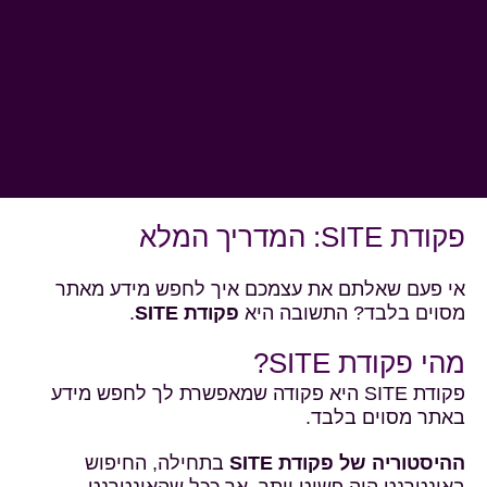
פקודת SITE: המדריך המלא
אי פעם שאלתם את עצמכם איך לחפש מידע מאתר
מסוים בלבד? התשובה היא
פקודת SITE
.
מהי פקודת SITE?
פקודת SITE היא פקודה שמאפשרת לך לחפש מידע
באתר מסוים בלבד.
ההיסטוריה של פקודת SITE
בתחילה, החיפוש
באינטרנט היה פשוט יותר. אך ככל שהאינטרנט