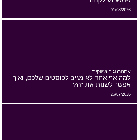
שמשכנע לקנות
01/08/2026
אסטרטגיה שיווקית
למה אף אחד לא מגיב לפוסטים שלכם, ואיך
אפשר לשנות את זה?
26/07/2026