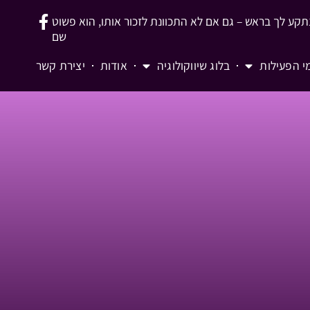
נתקע לך בראש – גם אם לא התכוונת לזכור אותו, הוא פשוט
שם
י הפעילות
בלוג שיווקולוגיה
אודות
יצירת קשר