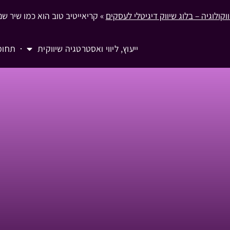
וקולוגיה – בלוג שיווק דיגיטלי לעסקים
»
קריאייטיב טוב הוא כמו שיר ש
ייעוץ, ליווי ואסטרטגיה שיווקית
תחומ