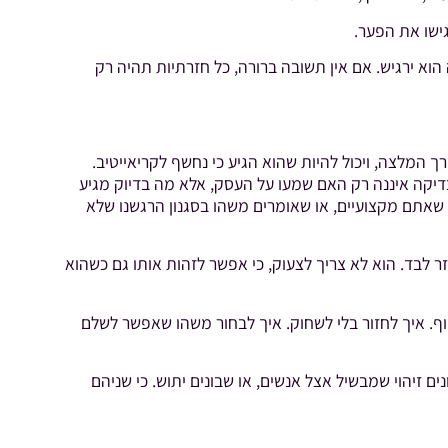
ישו את הפער.
וא ירגיש. אם אין תשובה ברורה, כל חזרתיות תהיה רק
רך המלצה, ויכול להיות שהוא הגיע כי נחשף לקריאייטיב.
בדיקה איננה רק האם שמעו על העסק, אלא מה בדיוק מגיע
אתם מקצועיים, או שאומרים משהו בסגנון הרגשנו שלא
 לבד. הוא לא צריך לצעוק, כי אפשר לזהות אותו גם כשהוא
וף. איך לחזור בלי לשחוק. איך לבחור משהו שאפשר לשלם
 זיהוי שמבשיל אצל אנשים, או שבונים יתוש. כי שניהם