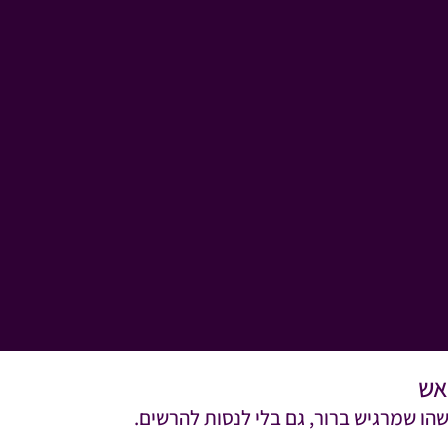
אש
ו שמרגיש ברור, גם בלי לנסות להרשים.