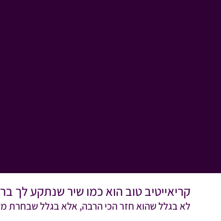
קריאייטיב טוב הוא כמו שיר שנתקע לך בר
לא בגלל שהוא חזר הכי הרבה, אלא בגלל שבחרת משה