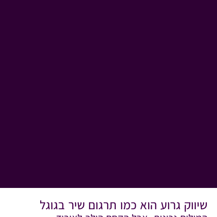
שיווק גרוע הוא כמו תרגום שיר בגוגל