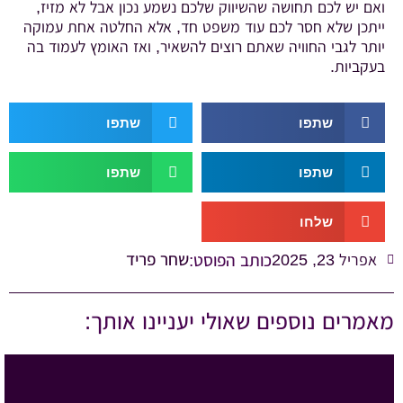
ואם יש לכם תחושה שהשיווק שלכם נשמע נכון אבל לא מזיז,
ייתכן שלא חסר לכם עוד משפט חד, אלא החלטה אחת עמוקה
יותר לגבי החוויה שאתם רוצים להשאיר, ואז האומץ לעמוד בה
בעקביות.
שתפו
שתפו
שתפו
שתפו
שלחו
שחר פריד
אפריל 23, 2025
כותב הפוסט:
מאמרים נוספים שאולי יעניינו אותך: