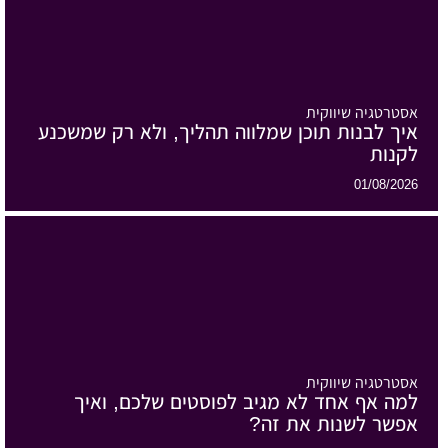
אסטרטגיה שיווקית
איך לבנות תוכן שמלווה תהליך, ולא רק שמשכנע
לקנות
01/08/2026
אסטרטגיה שיווקית
למה אף אחד לא מגיב לפוסטים שלכם, ואיך
אפשר לשנות את זה?