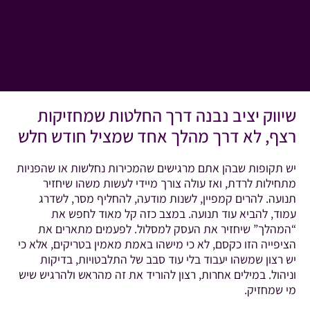
שיווק יציב נבנה דרך החלטות שמחזיקות
רצף, לא דרך מהלך אחד שמציל חודש חלש
יש תקופות שבהן אתם מרגישים שהמכירות נחלשות או שהפניות
מתחילות לרדת, ואז עולה צורך מיידי לעשות משהו שיחזיר
תנועה. להרים קמפיין, לשנות מודעה, להחליף מסר, לשדרג
עמוד, להביא עוד תנועה. במצב כזה קל מאוד לחפש את
“המהלך” שיחזיר את העסק למסלול. לפעמים מתארים את
הציפייה הזו כקסם, לא כי מישהו באמת מאמין בטריקים, אלא כי
יש רצון שמשהו יעבוד בלי עוד סבב של התלבטויות, בדיקות
וניהול. במילים אחרות, רצון להוריד את זה מהראש ולהרגיש שיש
מי שמחזיק.