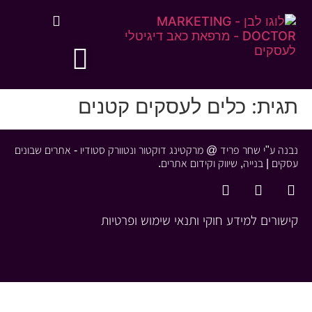
לתוכן
תגית:
כלים לעסקים קטנים
נבנה ע"י שחר פריד @ מרקטינג דוקטור ונטוורק סטודיו - אתרים שבונים
עסקים | בנייה, שיווק וקידום אתרים.
קישורים למידע חוקי ותנאי שימוש ופרטיות