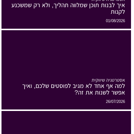
איך לבנות תוכן שמלווה תהליך, ולא רק שמשכנע
לקנות
01/08/2026
אסטרטגיה שיווקית
למה אף אחד לא מגיב לפוסטים שלכם, ואיך
אפשר לשנות את זה?
26/07/2026