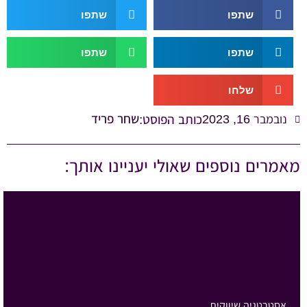
שתפו
שתפו
שתפו
שתפו
שלחו
שחר פריד
נובמבר 16, 2023
כותב הפוסט:
מאמרים נוספים שאולי יעניינו אותך:
אסטרטגיה שיווקית