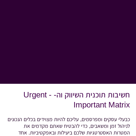
חשיבות תוכנית השיווק וה- Urgent -
Important Matrix
כבעלי עסקים ומפרסמים, עליכם להיות מצוידים בכלים הנכונים
לניהול זמן ומשאבים, כדי להבטיח שאתם מקדמים את
המטרות האסטרטגיות שלכם ביעילות ובאפקטיביות. אחד